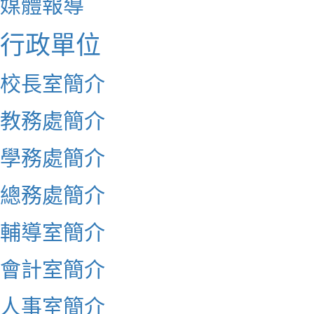
媒體報導
行政單位
校長室簡介
教務處簡介
學務處簡介
總務處簡介
輔導室簡介
會計室簡介
人事室簡介