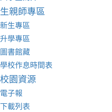
生親師專區
新生專區
升學專區
圖書館藏
學校作息時間表
校園資源
電子報
下載列表