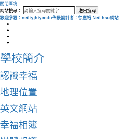
關閉區塊
網站搜尋：
送出搜尋
歡迎參觀：neiltyjhtycedu佈景設計者：徐嘉裕 Neil hsu網站
學校簡介
認識幸福
地理位置
英文網站
幸福相簿