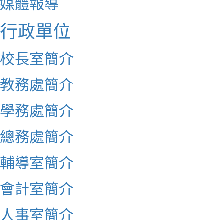
媒體報導
行政單位
校長室簡介
教務處簡介
學務處簡介
總務處簡介
輔導室簡介
會計室簡介
人事室簡介