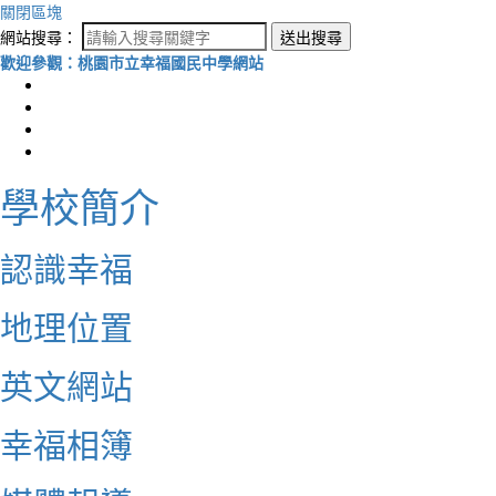
關閉區塊
網站搜尋：
送出搜尋
歡迎參觀：桃園市立幸福國民中學網站
學校簡介
認識幸福
地理位置
英文網站
幸福相簿