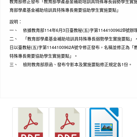
教育部修正發布「教育部學產基金補助培訓具特殊專長弱勢學生實
育部學產基金補助培訓具特殊專長需要協助學生實施要點」
說明：
一、 依據教育部114年6月3日臺教秘(五)字第1144100962B號辦
二、 「教育部學產基金補助培訓具特殊專長弱勢學生實施要點」，業
日以臺教秘(五)字第1144100962A號令修正發布，名稱並修正為
特殊專長需要協助學生實施要點」。
三、 檢附教育部原函、發布令影本及實施要點修正規定各1份。