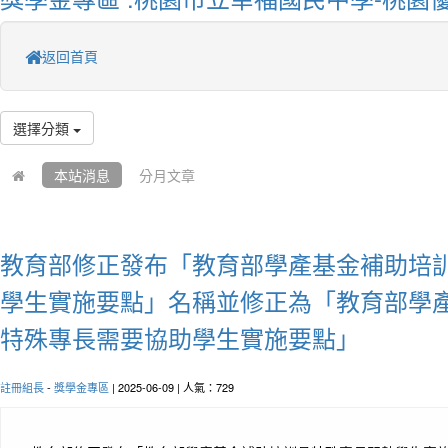
返回首頁
選擇分類
本站消息
分月文章
教育部修正發布「教育部學產基金補助培
學生實施要點」名稱並修正為「教育部學
特殊專長需要協助學生實施要點」
註冊組長
-
獎學金專區
| 2025-06-09 | 人氣：729