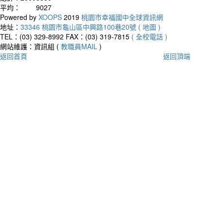
平均：
9027
Powered by
XOOPS
2019
桃園市幸福國中全球資訊網
地址：
33346 桃園市龜山區中興路100巷20號 ( 地圖 )
TEL：(03) 329-8992
FAX：(03) 319-7815
( 全校電話 )
網站維護：資訊組 (
教職員MAIL
)
返回首頁
返回頂端