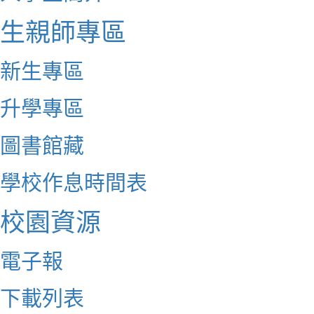
生親師專區
新生專區
升學專區
圖書館藏
學校作息時間表
校園資源
電子報
下載列表