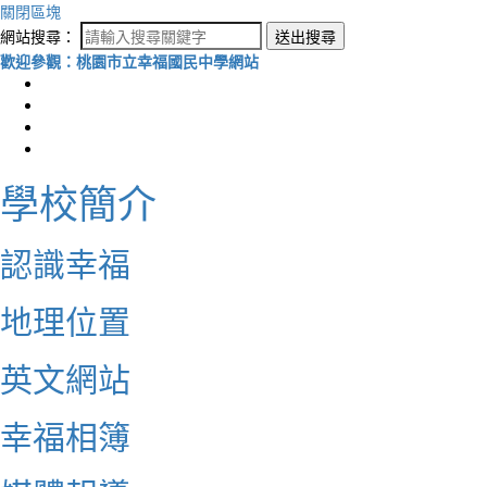
關閉區塊
網站搜尋：
送出搜尋
歡迎參觀：桃園市立幸福國民中學網站
學校簡介
認識幸福
地理位置
英文網站
幸福相簿