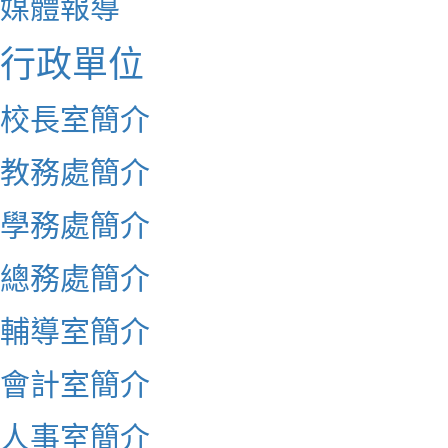
媒體報導
行政單位
校長室簡介
教務處簡介
學務處簡介
總務處簡介
輔導室簡介
會計室簡介
人事室簡介