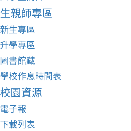
生親師專區
新生專區
升學專區
圖書館藏
學校作息時間表
校園資源
電子報
下載列表