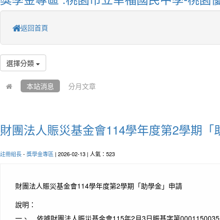
返回首頁
選擇分類
本站消息
分月文章
財團法人賑災基金會114學年度第2學期「
註冊組長
-
獎學金專區
| 2026-02-13 | 人氣：523
財團法人賑災基金會114學年度第2學期「助學金」申請
說明：
一、 依據財團法人賑災基金會115年2月3日賑基字第000115003