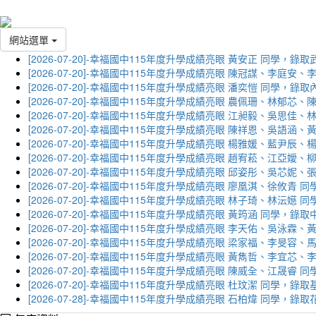
網站選單
[2026-07-20]-幸福國中115年度升學成績亮眼 黃安正 同學，錄
[2026-07-20]-幸福國中115年度升學成績亮眼 陳冠謀、李庭
[2026-07-20]-幸福國中115年度升學成績亮眼 潘奕愷 同學，錄
[2026-07-20]-幸福國中115年度升學成績亮眼 農佩珊、林郁
[2026-07-20]-幸福國中115年度升學成績亮眼 江昶毅、吳思
[2026-07-20]-幸福國中115年度升學成績亮眼 陳祥恩、吳語
[2026-07-20]-幸福國中115年度升學成績亮眼 楊雅媛、藍尹
[2026-07-20]-幸福國中115年度升學成績亮眼 趙宥菘、江亞
[2026-07-20]-幸福國中115年度升學成績亮眼 邱姿彤、吳芯
[2026-07-20]-幸福國中115年度升學成績亮眼 廖凰淇、徐攸青
[2026-07-20]-幸福國中115年度升學成績亮眼 林子琦、林沄嬨
[2026-07-20]-幸福國中115年度升學成績亮眼 黃筠涵 同學，錄
[2026-07-20]-幸福國中115年度升學成績亮眼 李天佑、吳泳
[2026-07-20]-幸福國中115年度升學成績亮眼 梁家福、李旻
[2026-07-20]-幸福國中115年度升學成績亮眼 黃雋哲、李宜
[2026-07-20]-幸福國中115年度升學成績亮眼 陳威全、江晟
[2026-07-20]-幸福國中115年度升學成績亮眼 杜玟潔 同學，
[2026-07-28]-幸福國中115年度升學成績亮眼 石柏煒 同學，