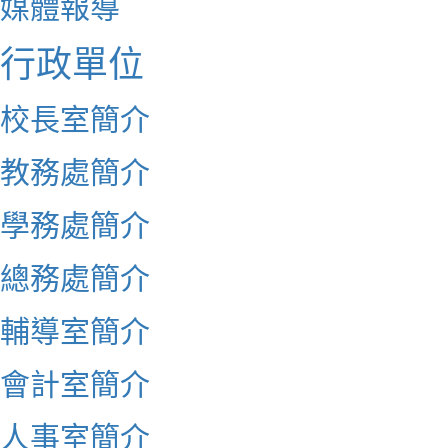
媒體報導
行政單位
校長室簡介
教務處簡介
學務處簡介
總務處簡介
輔導室簡介
會計室簡介
人事室簡介