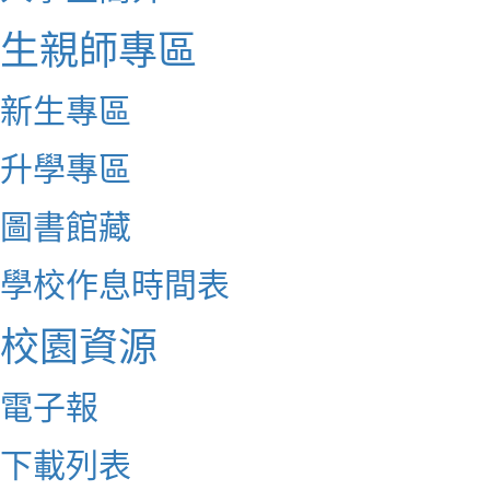
生親師專區
新生專區
升學專區
圖書館藏
學校作息時間表
校園資源
電子報
下載列表