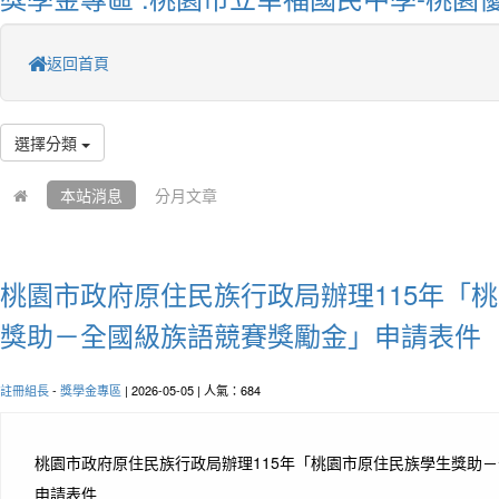
返回首頁
選擇分類
本站消息
分月文章
桃園市政府原住民族行政局辦理115年「
獎助－全國級族語競賽獎勵金」申請表件
註冊組長
-
獎學金專區
| 2026-05-05 | 人氣：684
桃園市政府原住民族行政局辦理115年「桃園市原住民族學生獎助
申請表件