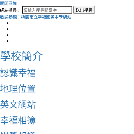
關閉區塊
網站搜尋：
送出搜尋
歡迎參觀：桃園市立幸福國民中學網站
學校簡介
認識幸福
地理位置
英文網站
幸福相簿