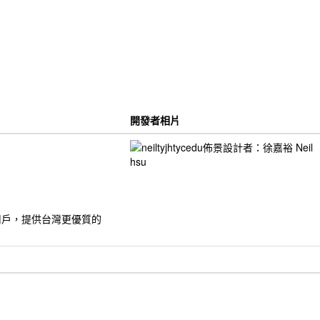
開發者相片
的用戶，提供台灣更優質的