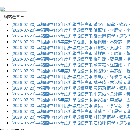
網站選單
[2026-07-20]-幸福國中115年度升學成績亮眼 黃安正 同學，錄
[2026-07-20]-幸福國中115年度升學成績亮眼 陳冠謀、李庭
[2026-07-20]-幸福國中115年度升學成績亮眼 潘奕愷 同學，錄
[2026-07-20]-幸福國中115年度升學成績亮眼 農佩珊、林郁
[2026-07-20]-幸福國中115年度升學成績亮眼 江昶毅、吳思
[2026-07-20]-幸福國中115年度升學成績亮眼 陳祥恩、吳語
[2026-07-20]-幸福國中115年度升學成績亮眼 楊雅媛、藍尹
[2026-07-20]-幸福國中115年度升學成績亮眼 趙宥菘、江亞
[2026-07-20]-幸福國中115年度升學成績亮眼 邱姿彤、吳芯
[2026-07-20]-幸福國中115年度升學成績亮眼 廖凰淇、徐攸青
[2026-07-20]-幸福國中115年度升學成績亮眼 林子琦、林沄嬨
[2026-07-20]-幸福國中115年度升學成績亮眼 黃筠涵 同學，錄
[2026-07-20]-幸福國中115年度升學成績亮眼 李天佑、吳泳
[2026-07-20]-幸福國中115年度升學成績亮眼 梁家福、李旻
[2026-07-20]-幸福國中115年度升學成績亮眼 黃雋哲、李宜
[2026-07-20]-幸福國中115年度升學成績亮眼 陳威全、江晟
[2026-07-20]-幸福國中115年度升學成績亮眼 杜玟潔 同學，
[2026-07-28]-幸福國中115年度升學成績亮眼 石柏煒 同學，