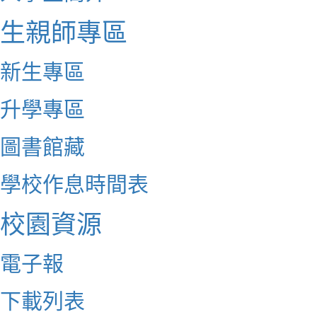
生親師專區
新生專區
升學專區
圖書館藏
學校作息時間表
校園資源
電子報
下載列表