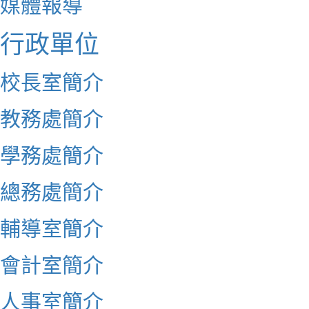
媒體報導
行政單位
校長室簡介
教務處簡介
學務處簡介
總務處簡介
輔導室簡介
會計室簡介
人事室簡介