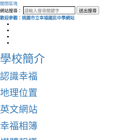
關閉區塊
網站搜尋：
送出搜尋
歡迎參觀：桃園市立幸福國民中學網站
學校簡介
認識幸福
地理位置
英文網站
幸福相簿