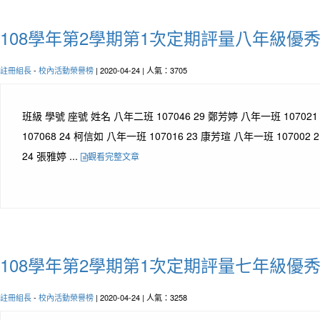
108學年第2學期第1次定期評量八年級優
註冊組長
-
校內活動榮譽榜
| 2020-04-24 | 人氣：3705
班級 學號 座號 姓名 八年二班 107046 29 鄭芳婷 八年一班 10702
107068 24 柯信如 八年一班 107016 23 康芳瑄 八年一班 107002 
24 張雅婷 ...
觀看完整文章
108學年第2學期第1次定期評量七年級優
註冊組長
-
校內活動榮譽榜
| 2020-04-24 | 人氣：3258