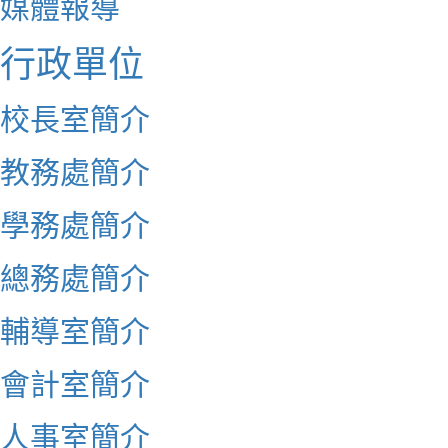
媒體報導
行政單位
校長室簡介
教務處簡介
學務處簡介
總務處簡介
輔導室簡介
會計室簡介
人事室簡介