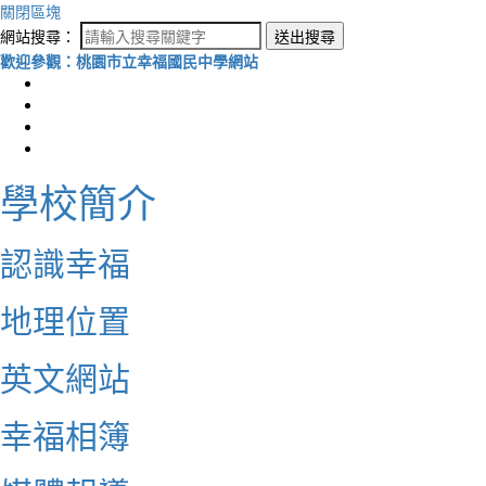
關閉區塊
網站搜尋：
送出搜尋
歡迎參觀：桃園市立幸福國民中學網站
學校簡介
認識幸福
地理位置
英文網站
幸福相簿