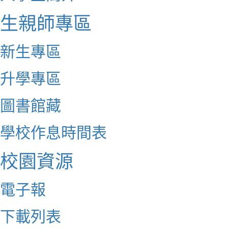
生親師專區
新生專區
升學專區
圖書館藏
學校作息時間表
校園資源
電子報
下載列表