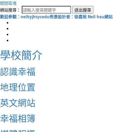
關閉區塊
網站搜尋：
送出搜尋
歡迎參觀：neiltyjhtycedu佈景設計者：徐嘉裕 Neil hsu網站
學校簡介
認識幸福
地理位置
英文網站
幸福相簿