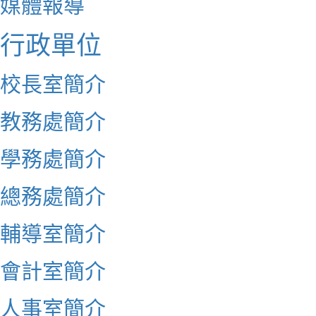
媒體報導
行政單位
校長室簡介
教務處簡介
學務處簡介
總務處簡介
輔導室簡介
會計室簡介
人事室簡介