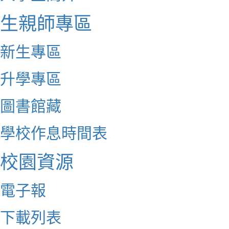
生親師專區
新生專區
升學專區
圖書館藏
學校作息時間表
校園資源
電子報
下載列表