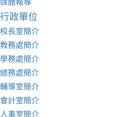
媒體報導
行政單位
校長室簡介
教務處簡介
學務處簡介
總務處簡介
輔導室簡介
會計室簡介
人事室簡介