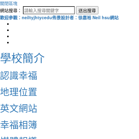
關閉區塊
網站搜尋：
送出搜尋
歡迎參觀：neiltyjhtycedu佈景設計者：徐嘉裕 Neil hsu網站
學校簡介
認識幸福
地理位置
英文網站
幸福相簿