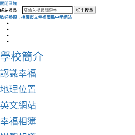
關閉區塊
網站搜尋：
送出搜尋
歡迎參觀：桃園市立幸福國民中學網站
學校簡介
認識幸福
地理位置
英文網站
幸福相簿