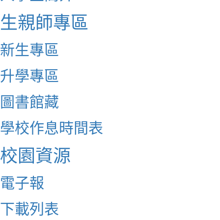
生親師專區
新生專區
升學專區
圖書館藏
學校作息時間表
校園資源
電子報
下載列表