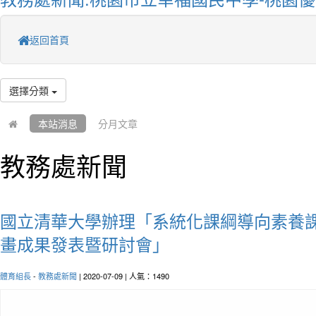
返回首頁
選擇分類
本站消息
分月文章
教務處新聞
國立清華大學辦理「系統化課綱導向素養
畫成果發表暨研討會」
體育組長
-
教務處新聞
| 2020-07-09 | 人氣：1490