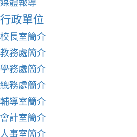
媒體報導
行政單位
校長室簡介
教務處簡介
學務處簡介
總務處簡介
輔導室簡介
會計室簡介
人事室簡介