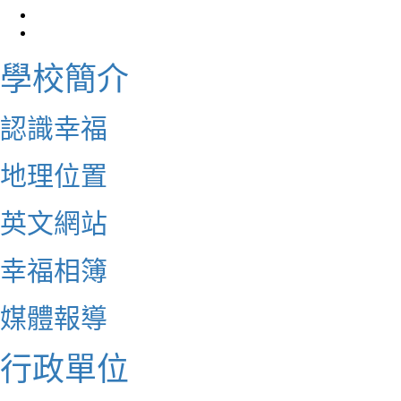
學校簡介
認識幸福
地理位置
英文網站
幸福相簿
媒體報導
行政單位