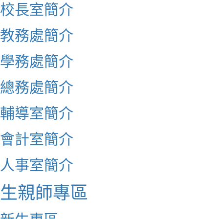
校長室簡介
教務處簡介
學務處簡介
總務處簡介
輔導室簡介
會計室簡介
人事室簡介
生親師專區
新生專區