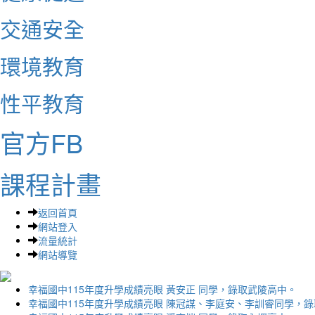
交通安全
環境教育
性平教育
官方FB
課程計畫
返回首頁
網站登入
流量統計
網站導覽
幸福國中115年度升學成績亮眼 黃安正 同學，錄取武陵高中。
幸福國中115年度升學成績亮眼 陳冠謀、李庭安、李訓睿同學，