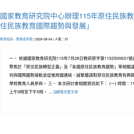
國家教育研究院中心辦理115年原住民族
住民族教育國際趨勢與發展」
教學組長
-
教務處新聞
| 2026-08-04 | 人氣：37
一、 依據國家教育研究院115年7月28日教研原字第1152500631
聚焦於「原住民族轉型正義」及「各國原住民族教育趨勢」等相關
何與國際趨勢接軌並促進跨國連結，誠摯邀請對原住民族教育有興
學校教育人員參與。 三、 本次研討會相關資訊如下： (一) 時間：1
上午9時至下午5時。 ...
觀看完整文章