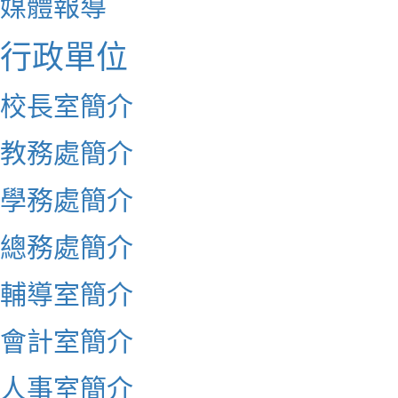
媒體報導
行政單位
校長室簡介
教務處簡介
學務處簡介
總務處簡介
輔導室簡介
會計室簡介
人事室簡介