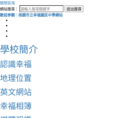
關閉區塊
網站搜尋：
送出搜尋
歡迎參觀：桃園市立幸福國民中學網站
學校簡介
認識幸福
地理位置
英文網站
幸福相簿