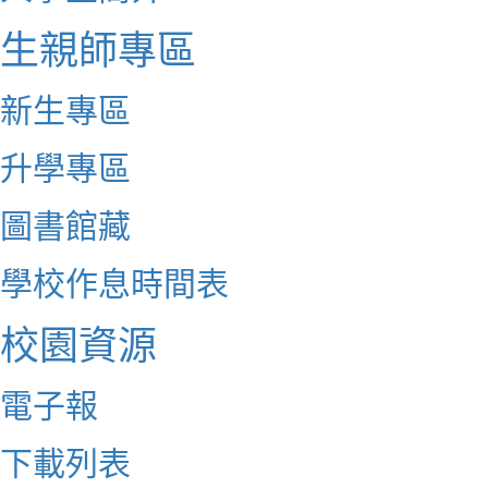
生親師專區
新生專區
升學專區
圖書館藏
學校作息時間表
校園資源
電子報
下載列表