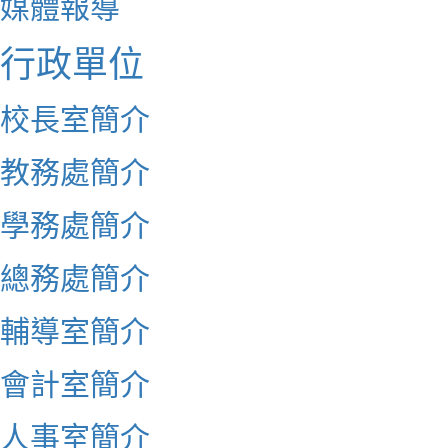
媒體報導
行政單位
校長室簡介
教務處簡介
學務處簡介
總務處簡介
輔導室簡介
會計室簡介
人事室簡介