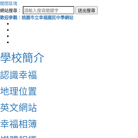
關閉區塊
網站搜尋：
送出搜尋
歡迎參觀：桃園市立幸福國民中學網站
學校簡介
認識幸福
地理位置
英文網站
幸福相簿