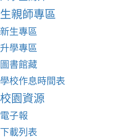
生親師專區
新生專區
升學專區
圖書館藏
學校作息時間表
校園資源
電子報
下載列表