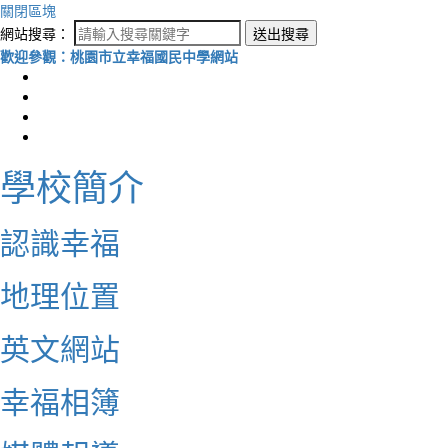
關閉區塊
網站搜尋：
送出搜尋
歡迎參觀：桃園市立幸福國民中學網站
學校簡介
認識幸福
地理位置
英文網站
幸福相簿