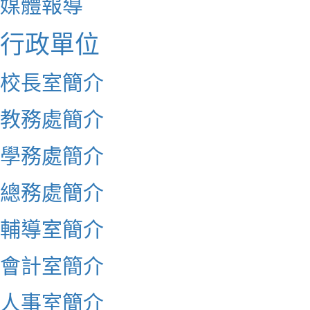
媒體報導
行政單位
校長室簡介
教務處簡介
學務處簡介
總務處簡介
輔導室簡介
會計室簡介
人事室簡介