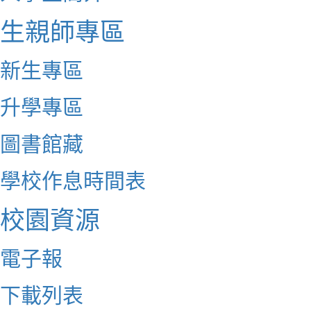
生親師專區
新生專區
升學專區
圖書館藏
學校作息時間表
校園資源
電子報
下載列表