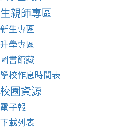
生親師專區
新生專區
升學專區
圖書館藏
學校作息時間表
校園資源
電子報
下載列表