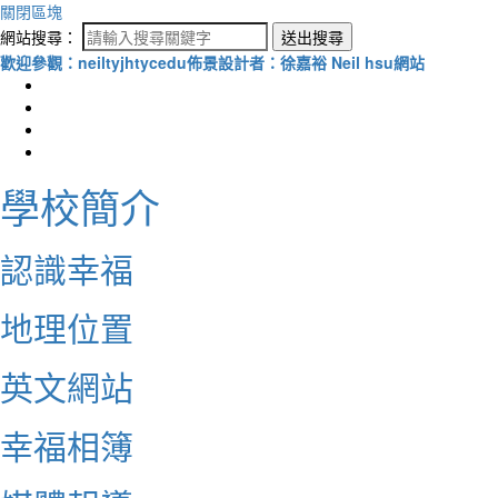
關閉區塊
網站搜尋：
送出搜尋
歡迎參觀：neiltyjhtycedu佈景設計者：徐嘉裕 Neil hsu網站
學校簡介
認識幸福
地理位置
英文網站
幸福相簿