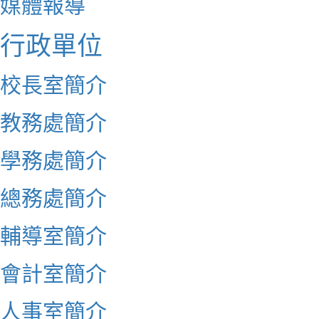
媒體報導
行政單位
校長室簡介
教務處簡介
學務處簡介
總務處簡介
輔導室簡介
會計室簡介
人事室簡介