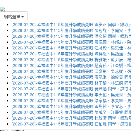
網站選單
[2026-07-20]-幸福國中115年度升學成績亮眼 黃安正 同學，錄
[2026-07-20]-幸福國中115年度升學成績亮眼 陳冠謀、李庭
[2026-07-20]-幸福國中115年度升學成績亮眼 潘奕愷 同學，錄
[2026-07-20]-幸福國中115年度升學成績亮眼 農佩珊、林郁
[2026-07-20]-幸福國中115年度升學成績亮眼 江昶毅、吳思
[2026-07-20]-幸福國中115年度升學成績亮眼 陳祥恩、吳語
[2026-07-20]-幸福國中115年度升學成績亮眼 楊雅媛、藍尹
[2026-07-20]-幸福國中115年度升學成績亮眼 趙宥菘、江亞
[2026-07-20]-幸福國中115年度升學成績亮眼 邱姿彤、吳芯
[2026-07-20]-幸福國中115年度升學成績亮眼 廖凰淇、徐攸青
[2026-07-20]-幸福國中115年度升學成績亮眼 林子琦、林沄嬨
[2026-07-20]-幸福國中115年度升學成績亮眼 黃筠涵 同學，錄
[2026-07-20]-幸福國中115年度升學成績亮眼 李天佑、吳泳
[2026-07-20]-幸福國中115年度升學成績亮眼 梁家福、李旻
[2026-07-20]-幸福國中115年度升學成績亮眼 黃雋哲、李宜
[2026-07-20]-幸福國中115年度升學成績亮眼 陳威全、江晟
[2026-07-20]-幸福國中115年度升學成績亮眼 杜玟潔 同學，
[2026-07-28]-幸福國中115年度升學成績亮眼 石柏煒 同學，