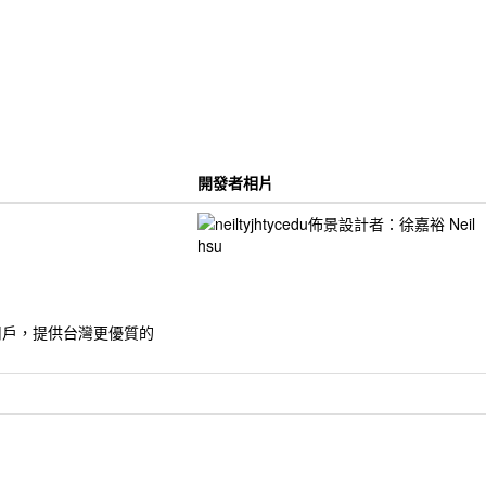
開發者相片
的用戶，提供台灣更優質的