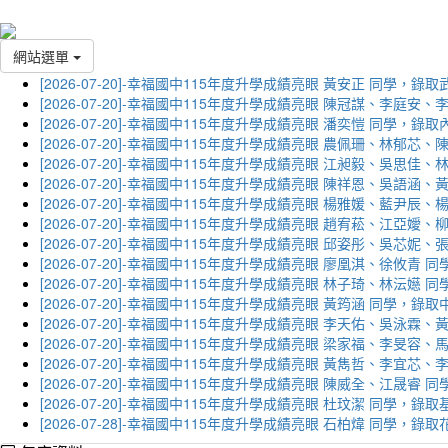
網站選單
[2026-07-20]-幸福國中115年度升學成績亮眼 黃安正 同學，錄
[2026-07-20]-幸福國中115年度升學成績亮眼 陳冠謀、李庭
[2026-07-20]-幸福國中115年度升學成績亮眼 潘奕愷 同學，錄
[2026-07-20]-幸福國中115年度升學成績亮眼 農佩珊、林郁
[2026-07-20]-幸福國中115年度升學成績亮眼 江昶毅、吳思
[2026-07-20]-幸福國中115年度升學成績亮眼 陳祥恩、吳語
[2026-07-20]-幸福國中115年度升學成績亮眼 楊雅媛、藍尹
[2026-07-20]-幸福國中115年度升學成績亮眼 趙宥菘、江亞
[2026-07-20]-幸福國中115年度升學成績亮眼 邱姿彤、吳芯
[2026-07-20]-幸福國中115年度升學成績亮眼 廖凰淇、徐攸青
[2026-07-20]-幸福國中115年度升學成績亮眼 林子琦、林沄嬨
[2026-07-20]-幸福國中115年度升學成績亮眼 黃筠涵 同學，錄
[2026-07-20]-幸福國中115年度升學成績亮眼 李天佑、吳泳
[2026-07-20]-幸福國中115年度升學成績亮眼 梁家福、李旻
[2026-07-20]-幸福國中115年度升學成績亮眼 黃雋哲、李宜
[2026-07-20]-幸福國中115年度升學成績亮眼 陳威全、江晟
[2026-07-20]-幸福國中115年度升學成績亮眼 杜玟潔 同學，
[2026-07-28]-幸福國中115年度升學成績亮眼 石柏煒 同學，