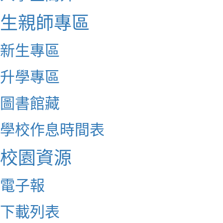
生親師專區
新生專區
升學專區
圖書館藏
學校作息時間表
校園資源
電子報
下載列表