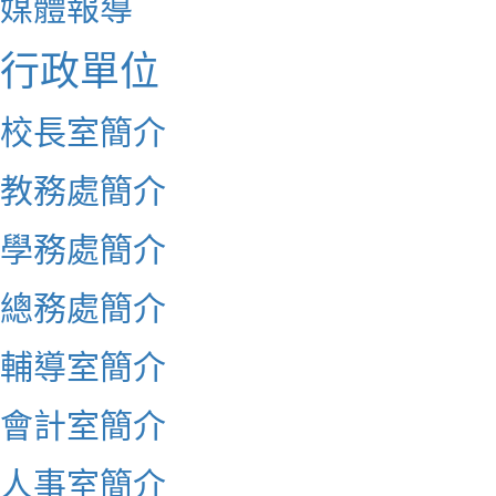
媒體報導
行政單位
校長室簡介
教務處簡介
學務處簡介
總務處簡介
輔導室簡介
會計室簡介
人事室簡介