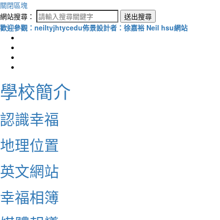
關閉區塊
網站搜尋：
送出搜尋
歡迎參觀：neiltyjhtycedu佈景設計者：徐嘉裕 Neil hsu網站
學校簡介
認識幸福
地理位置
英文網站
幸福相簿