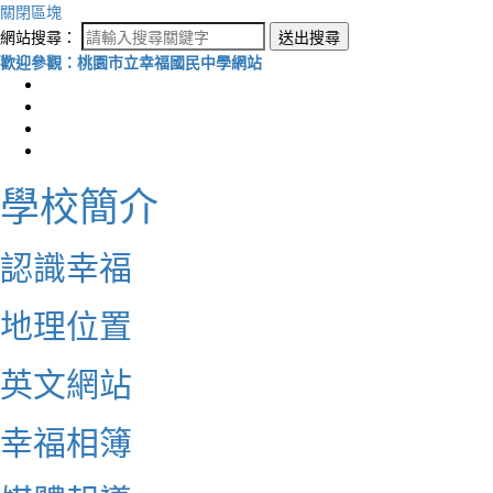
關閉區塊
網站搜尋：
送出搜尋
歡迎參觀：桃園市立幸福國民中學網站
學校簡介
認識幸福
地理位置
英文網站
幸福相簿