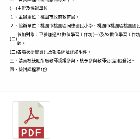
(一)
主辦及協辦單位：
１、
主辦單位：桃園市政府教育局。
２、
協辦單位：桃園市桃園區同德國民小學、桃園市桃園區桃園國
參加對象：已參加過A1數位學習工作坊(一)及A2數位學習工作坊
(二)
師。
(三)
各場次研習資訊及報名網址詳如附件。
三、
請貴校鼓勵所屬教師踴躍參與，核予參與教師公(差)假登記。
四、
檢附課程表1份。