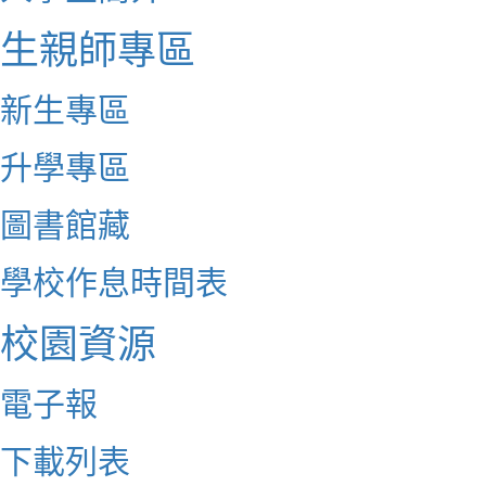
生親師專區
新生專區
升學專區
圖書館藏
學校作息時間表
校園資源
電子報
下載列表