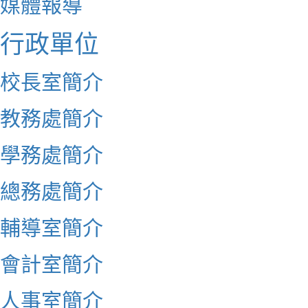
媒體報導
行政單位
校長室簡介
教務處簡介
學務處簡介
總務處簡介
輔導室簡介
會計室簡介
人事室簡介