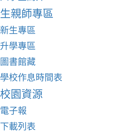
生親師專區
新生專區
升學專區
圖書館藏
學校作息時間表
校園資源
電子報
下載列表