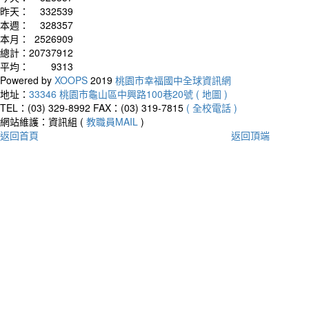
昨天：
332539
本週：
328357
本月：
2526909
總計：
20737912
平均：
9313
Powered by
XOOPS
2019
桃園市幸福國中全球資訊網
地址：
33346 桃園市龜山區中興路100巷20號 ( 地圖 )
TEL：(03) 329-8992
FAX：(03) 319-7815
( 全校電話 )
網站維護：資訊組 (
教職員MAIL
)
返回首頁
返回頂端