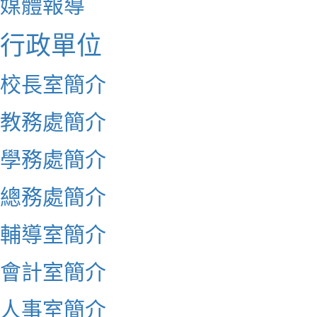
媒體報導
行政單位
校長室簡介
教務處簡介
學務處簡介
總務處簡介
輔導室簡介
會計室簡介
人事室簡介