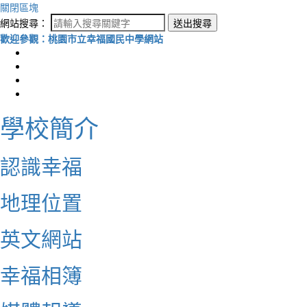
關閉區塊
網站搜尋：
送出搜尋
歡迎參觀：桃園市立幸福國民中學網站
學校簡介
認識幸福
地理位置
英文網站
幸福相簿