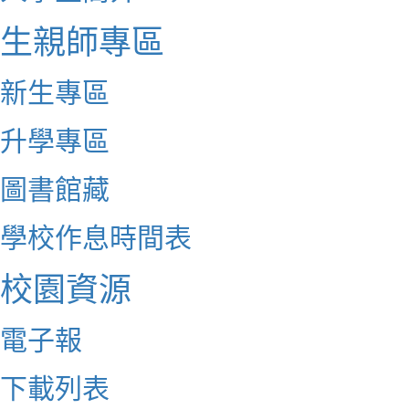
生親師專區
新生專區
升學專區
圖書館藏
學校作息時間表
校園資源
電子報
下載列表