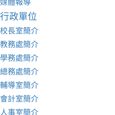
媒體報導
行政單位
校長室簡介
教務處簡介
學務處簡介
總務處簡介
輔導室簡介
會計室簡介
人事室簡介