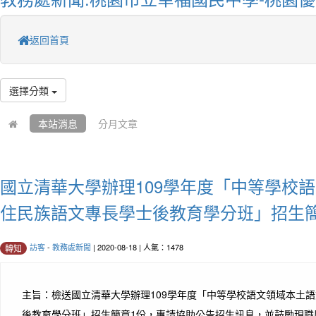
返回首頁
選擇分類
本站消息
分月文章
國立清華大學辦理109學年度「中等學校
住民族語文專長學士後教育學分班」招生簡
訪客
-
教務處新聞
| 2020-08-18 | 人氣：1478
轉知
主旨：檢送國立清華大學辦理109學年度「中等學校語文領域本土
後教育學分班」招生簡章1份，惠請協助公告招生訊息，並鼓勵現職