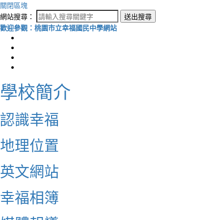
關閉區塊
網站搜尋：
送出搜尋
歡迎參觀：桃園市立幸福國民中學網站
學校簡介
認識幸福
地理位置
英文網站
幸福相簿