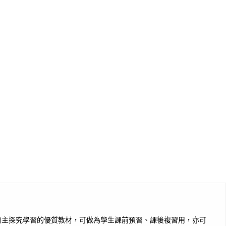
自主探究學習的優質教材，可做為學生課前預習、課後複習用，亦可