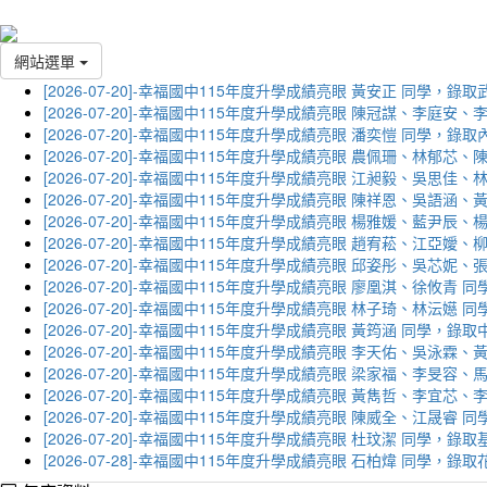
網站選單
[2026-07-20]-幸福國中115年度升學成績亮眼 黃安正 同學，錄
[2026-07-20]-幸福國中115年度升學成績亮眼 陳冠謀、李庭
[2026-07-20]-幸福國中115年度升學成績亮眼 潘奕愷 同學，錄
[2026-07-20]-幸福國中115年度升學成績亮眼 農佩珊、林郁
[2026-07-20]-幸福國中115年度升學成績亮眼 江昶毅、吳思
[2026-07-20]-幸福國中115年度升學成績亮眼 陳祥恩、吳語
[2026-07-20]-幸福國中115年度升學成績亮眼 楊雅媛、藍尹
[2026-07-20]-幸福國中115年度升學成績亮眼 趙宥菘、江亞
[2026-07-20]-幸福國中115年度升學成績亮眼 邱姿彤、吳芯
[2026-07-20]-幸福國中115年度升學成績亮眼 廖凰淇、徐攸青
[2026-07-20]-幸福國中115年度升學成績亮眼 林子琦、林沄嬨
[2026-07-20]-幸福國中115年度升學成績亮眼 黃筠涵 同學，錄
[2026-07-20]-幸福國中115年度升學成績亮眼 李天佑、吳泳
[2026-07-20]-幸福國中115年度升學成績亮眼 梁家福、李旻
[2026-07-20]-幸福國中115年度升學成績亮眼 黃雋哲、李宜
[2026-07-20]-幸福國中115年度升學成績亮眼 陳威全、江晟
[2026-07-20]-幸福國中115年度升學成績亮眼 杜玟潔 同學，
[2026-07-28]-幸福國中115年度升學成績亮眼 石柏煒 同學，