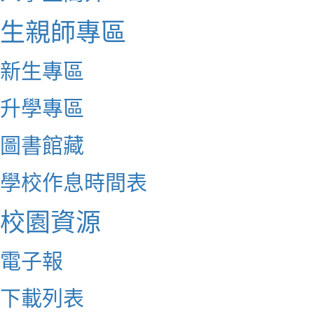
生親師專區
新生專區
升學專區
圖書館藏
學校作息時間表
校園資源
電子報
下載列表