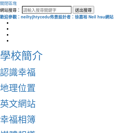
關閉區塊
網站搜尋：
送出搜尋
歡迎參觀：neiltyjhtycedu佈景設計者：徐嘉裕 Neil hsu網站
學校簡介
認識幸福
地理位置
英文網站
幸福相簿