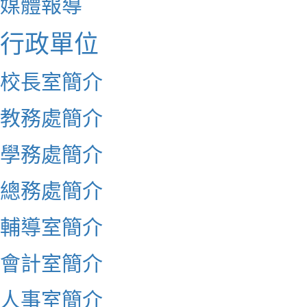
媒體報導
行政單位
校長室簡介
教務處簡介
學務處簡介
總務處簡介
輔導室簡介
會計室簡介
人事室簡介