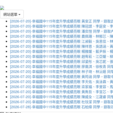
網站選單
[2026-07-20]-幸福國中115年度升學成績亮眼 黃安正 同學，錄
[2026-07-20]-幸福國中115年度升學成績亮眼 陳冠謀、李庭
[2026-07-20]-幸福國中115年度升學成績亮眼 潘奕愷 同學，錄
[2026-07-20]-幸福國中115年度升學成績亮眼 農佩珊、林郁
[2026-07-20]-幸福國中115年度升學成績亮眼 江昶毅、吳思
[2026-07-20]-幸福國中115年度升學成績亮眼 陳祥恩、吳語
[2026-07-20]-幸福國中115年度升學成績亮眼 楊雅媛、藍尹
[2026-07-20]-幸福國中115年度升學成績亮眼 趙宥菘、江亞
[2026-07-20]-幸福國中115年度升學成績亮眼 邱姿彤、吳芯
[2026-07-20]-幸福國中115年度升學成績亮眼 廖凰淇、徐攸青
[2026-07-20]-幸福國中115年度升學成績亮眼 林子琦、林沄嬨
[2026-07-20]-幸福國中115年度升學成績亮眼 黃筠涵 同學，錄
[2026-07-20]-幸福國中115年度升學成績亮眼 李天佑、吳泳
[2026-07-20]-幸福國中115年度升學成績亮眼 梁家福、李旻
[2026-07-20]-幸福國中115年度升學成績亮眼 黃雋哲、李宜
[2026-07-20]-幸福國中115年度升學成績亮眼 陳威全、江晟
[2026-07-20]-幸福國中115年度升學成績亮眼 杜玟潔 同學，
[2026-07-28]-幸福國中115年度升學成績亮眼 石柏煒 同學，