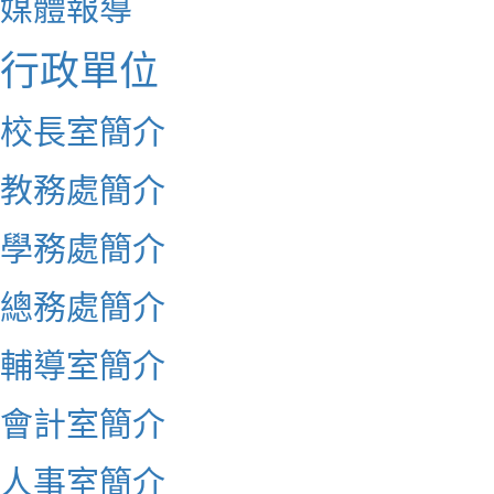
媒體報導
行政單位
校長室簡介
教務處簡介
學務處簡介
總務處簡介
輔導室簡介
會計室簡介
人事室簡介