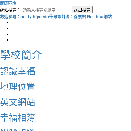
關閉區塊
網站搜尋：
送出搜尋
歡迎參觀：neiltyjhtycedu佈景設計者：徐嘉裕 Neil hsu網站
學校簡介
認識幸福
地理位置
英文網站
幸福相簿