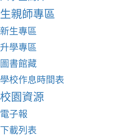
生親師專區
新生專區
升學專區
圖書館藏
學校作息時間表
校園資源
電子報
下載列表