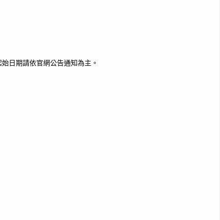
起始日期請依官網公告通知為主。