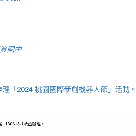
優質國中
理「2024 桃園國際新創機器人節」活動
130613-1號函辦理。