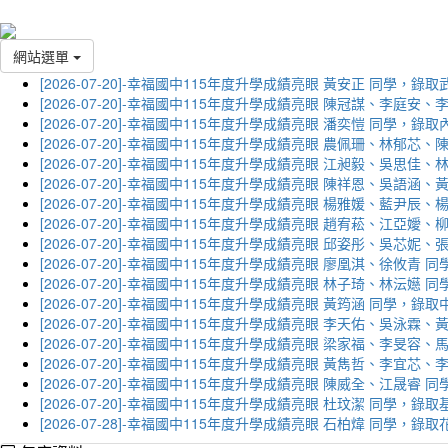
網站選單
[2026-07-20]-幸福國中115年度升學成績亮眼 黃安正 同學，錄
[2026-07-20]-幸福國中115年度升學成績亮眼 陳冠謀、李庭
[2026-07-20]-幸福國中115年度升學成績亮眼 潘奕愷 同學，錄
[2026-07-20]-幸福國中115年度升學成績亮眼 農佩珊、林郁
[2026-07-20]-幸福國中115年度升學成績亮眼 江昶毅、吳思
[2026-07-20]-幸福國中115年度升學成績亮眼 陳祥恩、吳語
[2026-07-20]-幸福國中115年度升學成績亮眼 楊雅媛、藍尹
[2026-07-20]-幸福國中115年度升學成績亮眼 趙宥菘、江亞
[2026-07-20]-幸福國中115年度升學成績亮眼 邱姿彤、吳芯
[2026-07-20]-幸福國中115年度升學成績亮眼 廖凰淇、徐攸青
[2026-07-20]-幸福國中115年度升學成績亮眼 林子琦、林沄嬨
[2026-07-20]-幸福國中115年度升學成績亮眼 黃筠涵 同學，錄
[2026-07-20]-幸福國中115年度升學成績亮眼 李天佑、吳泳
[2026-07-20]-幸福國中115年度升學成績亮眼 梁家福、李旻
[2026-07-20]-幸福國中115年度升學成績亮眼 黃雋哲、李宜
[2026-07-20]-幸福國中115年度升學成績亮眼 陳威全、江晟
[2026-07-20]-幸福國中115年度升學成績亮眼 杜玟潔 同學，
[2026-07-28]-幸福國中115年度升學成績亮眼 石柏煒 同學，