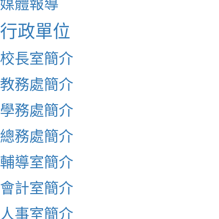
媒體報導
行政單位
校長室簡介
教務處簡介
學務處簡介
總務處簡介
輔導室簡介
會計室簡介
人事室簡介