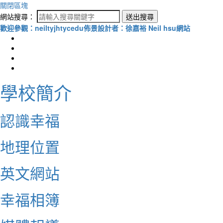
關閉區塊
網站搜尋：
送出搜尋
歡迎參觀：neiltyjhtycedu佈景設計者：徐嘉裕 Neil hsu網站
學校簡介
認識幸福
地理位置
英文網站
幸福相簿