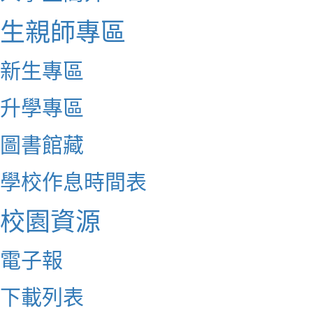
生親師專區
新生專區
升學專區
圖書館藏
學校作息時間表
校園資源
電子報
下載列表