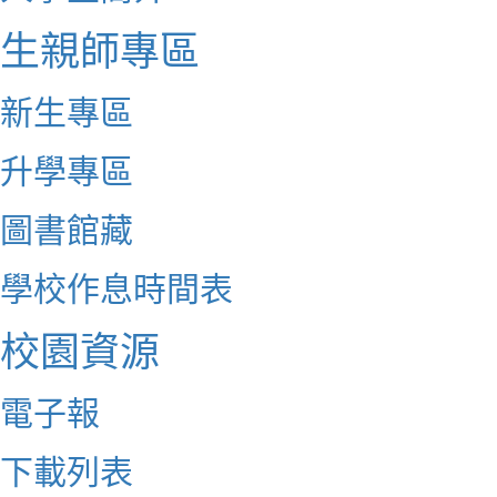
生親師專區
新生專區
升學專區
圖書館藏
學校作息時間表
校園資源
電子報
下載列表