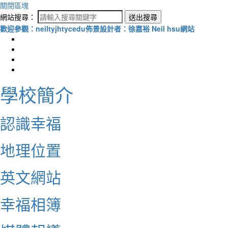
關閉區塊
網站搜尋：
送出搜尋
歡迎參觀：neiltyjhtycedu佈景設計者：徐嘉裕 Neil hsu網站
學校簡介
認識幸福
地理位置
英文網站
幸福相簿