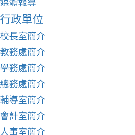
媒體報導
行政單位
校長室簡介
教務處簡介
學務處簡介
總務處簡介
輔導室簡介
會計室簡介
人事室簡介