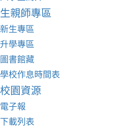
生親師專區
新生專區
升學專區
圖書館藏
學校作息時間表
校園資源
電子報
下載列表