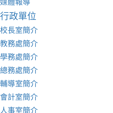
媒體報導
行政單位
校長室簡介
教務處簡介
學務處簡介
總務處簡介
輔導室簡介
會計室簡介
人事室簡介