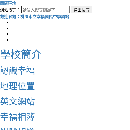
關閉區塊
網站搜尋：
送出搜尋
歡迎參觀：桃園市立幸福國民中學網站
學校簡介
認識幸福
地理位置
英文網站
幸福相簿