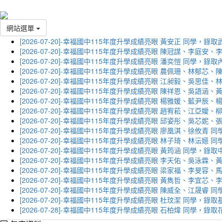
網站選單
[2026-07-20]-幸福國中115年度升學成績亮眼 黃安正 同學，錄
[2026-07-20]-幸福國中115年度升學成績亮眼 陳冠謀、李庭
[2026-07-20]-幸福國中115年度升學成績亮眼 潘奕愷 同學，錄
[2026-07-20]-幸福國中115年度升學成績亮眼 農佩珊、林郁
[2026-07-20]-幸福國中115年度升學成績亮眼 江昶毅、吳思
[2026-07-20]-幸福國中115年度升學成績亮眼 陳祥恩、吳語
[2026-07-20]-幸福國中115年度升學成績亮眼 楊雅媛、藍尹
[2026-07-20]-幸福國中115年度升學成績亮眼 趙宥菘、江亞
[2026-07-20]-幸福國中115年度升學成績亮眼 邱姿彤、吳芯
[2026-07-20]-幸福國中115年度升學成績亮眼 廖凰淇、徐攸青
[2026-07-20]-幸福國中115年度升學成績亮眼 林子琦、林沄嬨
[2026-07-20]-幸福國中115年度升學成績亮眼 黃筠涵 同學，錄
[2026-07-20]-幸福國中115年度升學成績亮眼 李天佑、吳泳
[2026-07-20]-幸福國中115年度升學成績亮眼 梁家福、李旻
[2026-07-20]-幸福國中115年度升學成績亮眼 黃雋哲、李宜
[2026-07-20]-幸福國中115年度升學成績亮眼 陳威全、江晟
[2026-07-20]-幸福國中115年度升學成績亮眼 杜玟潔 同學，
[2026-07-28]-幸福國中115年度升學成績亮眼 石柏煒 同學，