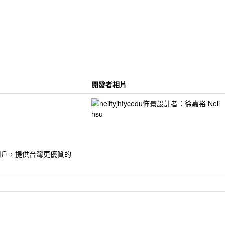
開發者相片
的用戶，提供台灣更優質的