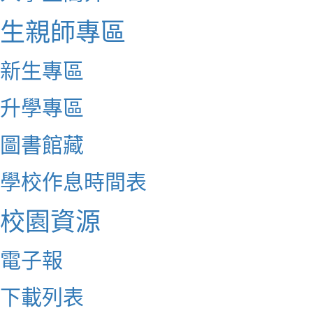
生親師專區
新生專區
升學專區
圖書館藏
學校作息時間表
校園資源
電子報
下載列表