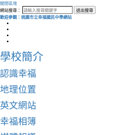
關閉區塊
網站搜尋：
送出搜尋
歡迎參觀：桃園市立幸福國民中學網站
學校簡介
認識幸福
地理位置
英文網站
幸福相簿