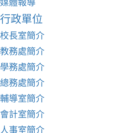
媒體報導
行政單位
校長室簡介
教務處簡介
學務處簡介
總務處簡介
輔導室簡介
會計室簡介
人事室簡介