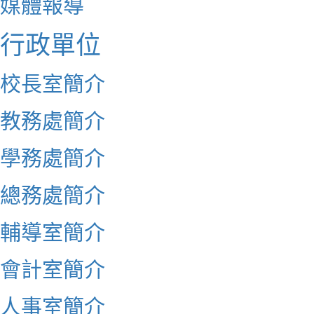
媒體報導
行政單位
校長室簡介
教務處簡介
學務處簡介
總務處簡介
輔導室簡介
會計室簡介
人事室簡介