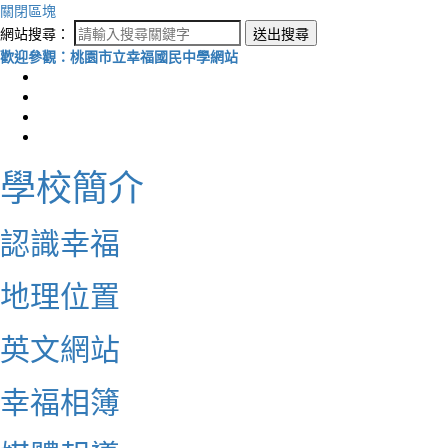
關閉區塊
網站搜尋：
送出搜尋
歡迎參觀：桃園市立幸福國民中學網站
學校簡介
認識幸福
地理位置
英文網站
幸福相簿