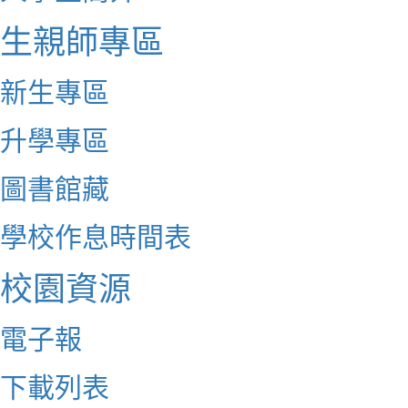
生親師專區
新生專區
升學專區
圖書館藏
學校作息時間表
校園資源
電子報
下載列表