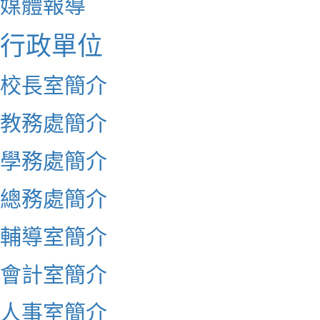
媒體報導
行政單位
校長室簡介
教務處簡介
學務處簡介
總務處簡介
輔導室簡介
會計室簡介
人事室簡介