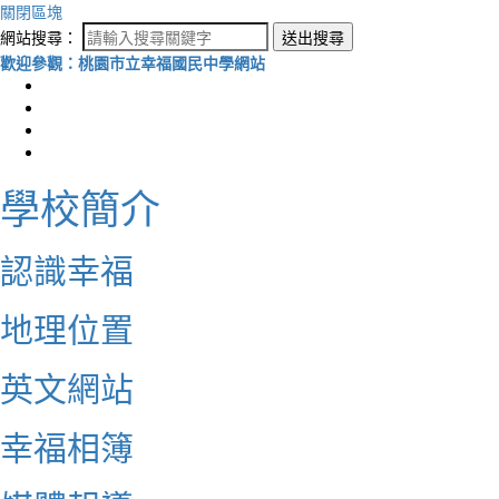
關閉區塊
網站搜尋：
送出搜尋
歡迎參觀：桃園市立幸福國民中學網站
學校簡介
認識幸福
地理位置
英文網站
幸福相簿