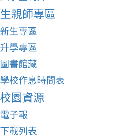
生親師專區
新生專區
升學專區
圖書館藏
學校作息時間表
校園資源
電子報
下載列表