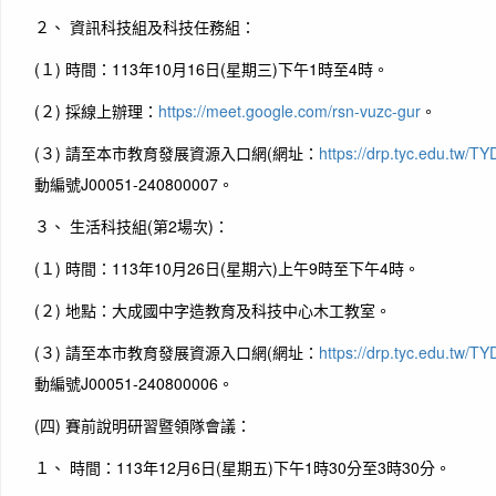
２、 資訊科技組及科技任務組：
(１) 時間：113年10月16日(星期三)下午1時至4時。
(２) 採線上辦理：
https://meet.google.com/rsn-vuzc-gur
。
(３) 請至本市教育發展資源入口網(網址：
https://drp.tyc.edu.tw/T
動編號J00051-240800007。
３、 生活科技組(第2場次)：
(１) 時間：113年10月26日(星期六)上午9時至下午4時。
(２) 地點：大成國中字造教育及科技中心木工教室。
(３) 請至本市教育發展資源入口網(網址：
https://drp.tyc.edu.tw/T
動編號J00051-240800006。
(四) 賽前說明研習暨領隊會議：
１、 時間：113年12月6日(星期五)下午1時30分至3時30分。