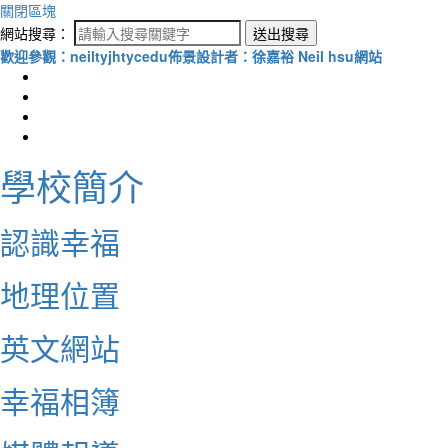
關閉區塊
網站搜尋：
送出搜尋
歡迎參觀：neiltyjhtycedu佈景設計者：徐嘉裕 Neil hsu網站
學校簡介
認識幸福
地理位置
英文網站
幸福相簿