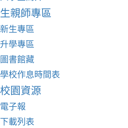
生親師專區
新生專區
升學專區
圖書館藏
學校作息時間表
校園資源
電子報
下載列表