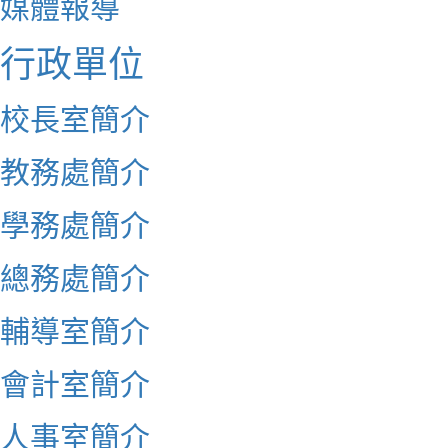
媒體報導
行政單位
校長室簡介
教務處簡介
學務處簡介
總務處簡介
輔導室簡介
會計室簡介
人事室簡介