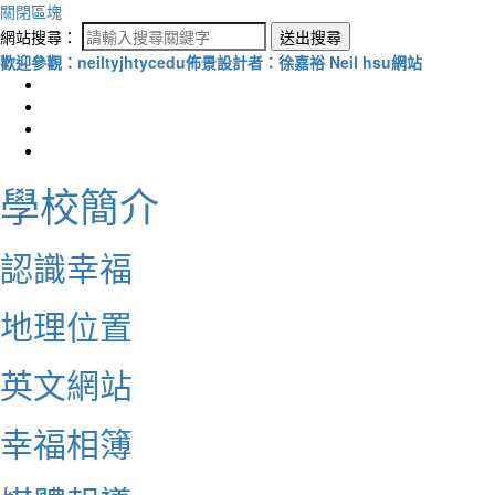
關閉區塊
網站搜尋：
送出搜尋
歡迎參觀：neiltyjhtycedu佈景設計者：徐嘉裕 Neil hsu網站
學校簡介
認識幸福
地理位置
英文網站
幸福相簿