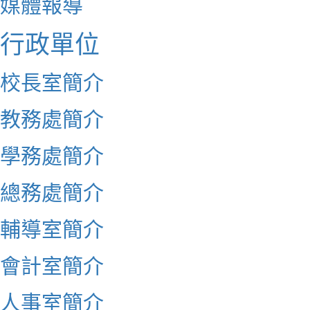
媒體報導
行政單位
校長室簡介
教務處簡介
學務處簡介
總務處簡介
輔導室簡介
會計室簡介
人事室簡介