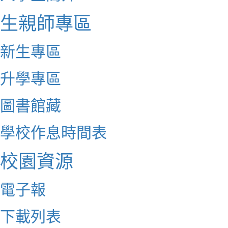
生親師專區
新生專區
升學專區
圖書館藏
學校作息時間表
校園資源
電子報
下載列表