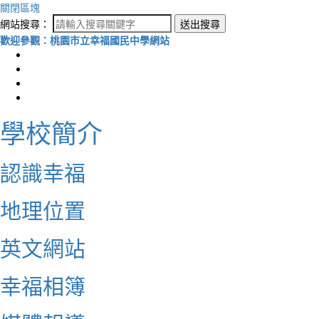
關閉區塊
網站搜尋：
送出搜尋
歡迎參觀：桃園市立幸福國民中學網站
學校簡介
認識幸福
地理位置
英文網站
幸福相簿