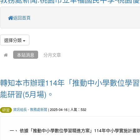
返回首頁
選擇分類
本站消息
分月文章
轉知本市辦理114年「推動中小學數位學
能研習(5月場)。
資訊組長
-
教務處新聞
| 2025-04-16 | 人氣：532
研習
一、 依據「推動中小學數位學習精進方案」114年中小學實施計畫