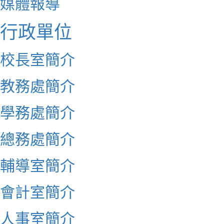
媒體報導
行政單位
校長室簡介
教務處簡介
學務處簡介
總務處簡介
輔導室簡介
會計室簡介
人事室簡介