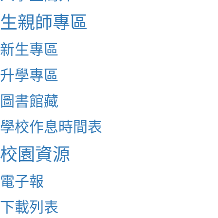
生親師專區
新生專區
升學專區
圖書館藏
學校作息時間表
校園資源
電子報
下載列表