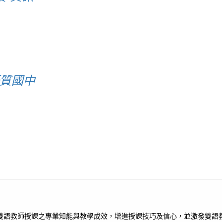
優質國中
語教師授課之專業知能與教學成效，增進授課技巧及信心，並激發雙語教學的熱