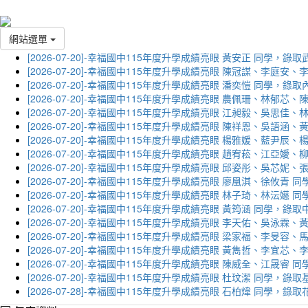
網站選單
[2026-07-20]-幸福國中115年度升學成績亮眼 黃安正 同學，錄
[2026-07-20]-幸福國中115年度升學成績亮眼 陳冠謀、李庭
[2026-07-20]-幸福國中115年度升學成績亮眼 潘奕愷 同學，錄
[2026-07-20]-幸福國中115年度升學成績亮眼 農佩珊、林郁
[2026-07-20]-幸福國中115年度升學成績亮眼 江昶毅、吳思
[2026-07-20]-幸福國中115年度升學成績亮眼 陳祥恩、吳語
[2026-07-20]-幸福國中115年度升學成績亮眼 楊雅媛、藍尹
[2026-07-20]-幸福國中115年度升學成績亮眼 趙宥菘、江亞
[2026-07-20]-幸福國中115年度升學成績亮眼 邱姿彤、吳芯
[2026-07-20]-幸福國中115年度升學成績亮眼 廖凰淇、徐攸青
[2026-07-20]-幸福國中115年度升學成績亮眼 林子琦、林沄嬨
[2026-07-20]-幸福國中115年度升學成績亮眼 黃筠涵 同學，錄
[2026-07-20]-幸福國中115年度升學成績亮眼 李天佑、吳泳
[2026-07-20]-幸福國中115年度升學成績亮眼 梁家福、李旻
[2026-07-20]-幸福國中115年度升學成績亮眼 黃雋哲、李宜
[2026-07-20]-幸福國中115年度升學成績亮眼 陳威全、江晟
[2026-07-20]-幸福國中115年度升學成績亮眼 杜玟潔 同學，
[2026-07-28]-幸福國中115年度升學成績亮眼 石柏煒 同學，