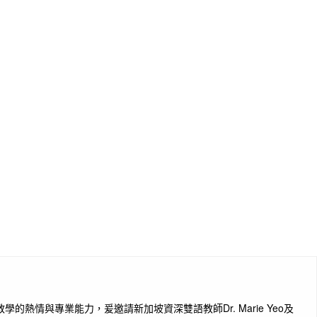
情與專業能力，爰邀請新加坡資深雙語教師Dr. Marie Yeo及