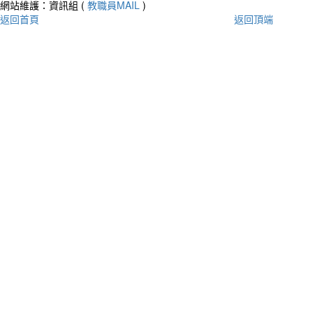
網站維護：資訊組 (
教職員MAIL
)
返回首頁
返回頂端