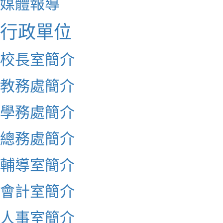
媒體報導
行政單位
校長室簡介
教務處簡介
學務處簡介
總務處簡介
輔導室簡介
會計室簡介
人事室簡介