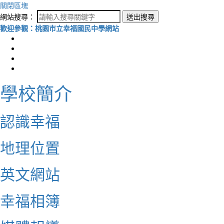
關閉區塊
網站搜尋：
送出搜尋
歡迎參觀：桃園市立幸福國民中學網站
學校簡介
認識幸福
地理位置
英文網站
幸福相簿