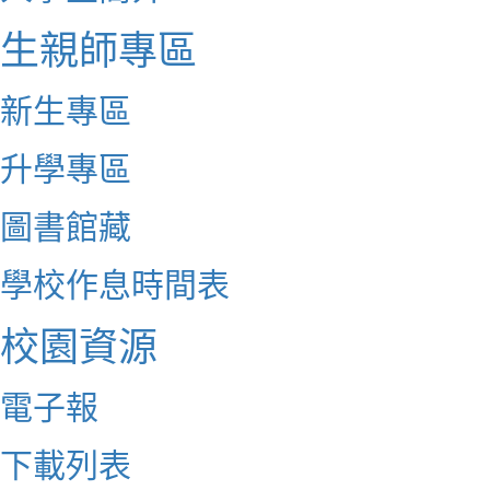
生親師專區
新生專區
升學專區
圖書館藏
學校作息時間表
校園資源
電子報
下載列表