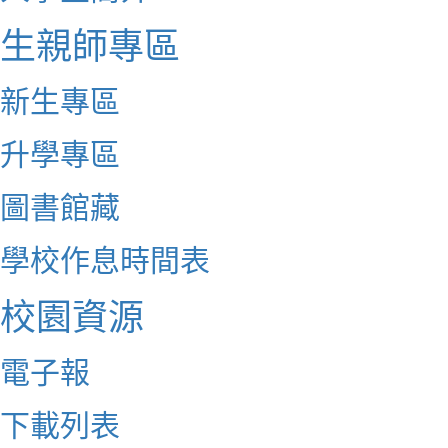
生親師專區
新生專區
升學專區
圖書館藏
學校作息時間表
校園資源
電子報
下載列表