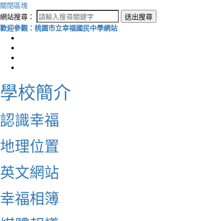
關閉區塊
網站搜尋：
送出搜尋
歡迎參觀：桃園市立幸福國民中學網站
學校簡介
認識幸福
地理位置
英文網站
幸福相簿