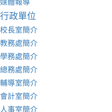
媒體報導
行政單位
校長室簡介
教務處簡介
學務處簡介
總務處簡介
輔導室簡介
會計室簡介
人事室簡介