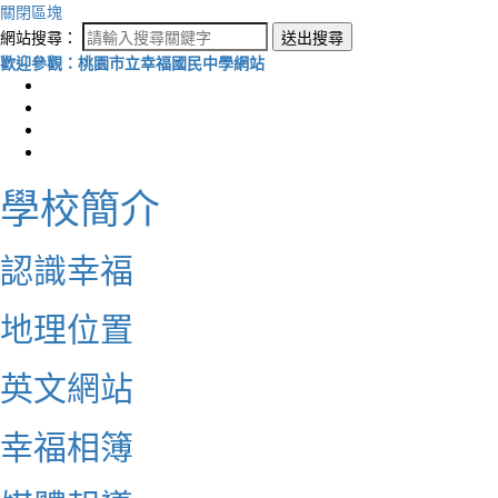
關閉區塊
網站搜尋：
送出搜尋
歡迎參觀：桃園市立幸福國民中學網站
學校簡介
認識幸福
地理位置
英文網站
幸福相簿