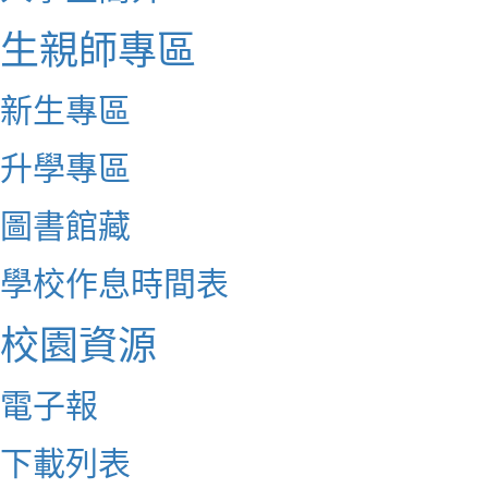
生親師專區
新生專區
升學專區
圖書館藏
學校作息時間表
校園資源
電子報
下載列表