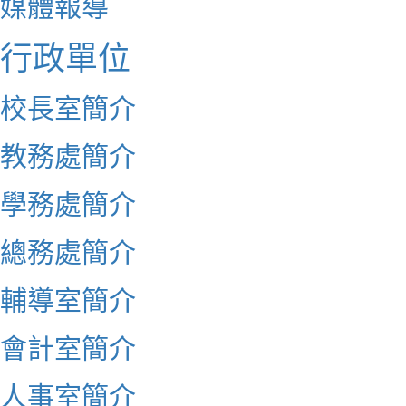
媒體報導
行政單位
校長室簡介
教務處簡介
學務處簡介
總務處簡介
輔導室簡介
會計室簡介
人事室簡介