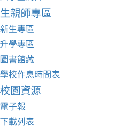
生親師專區
新生專區
升學專區
圖書館藏
學校作息時間表
校園資源
電子報
下載列表