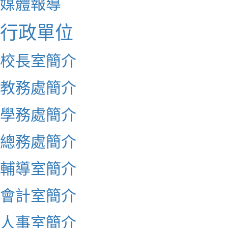
媒體報導
行政單位
校長室簡介
教務處簡介
學務處簡介
總務處簡介
輔導室簡介
會計室簡介
人事室簡介