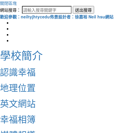
關閉區塊
網站搜尋：
送出搜尋
歡迎參觀：neiltyjhtycedu佈景設計者：徐嘉裕 Neil hsu網站
學校簡介
認識幸福
地理位置
英文網站
幸福相簿