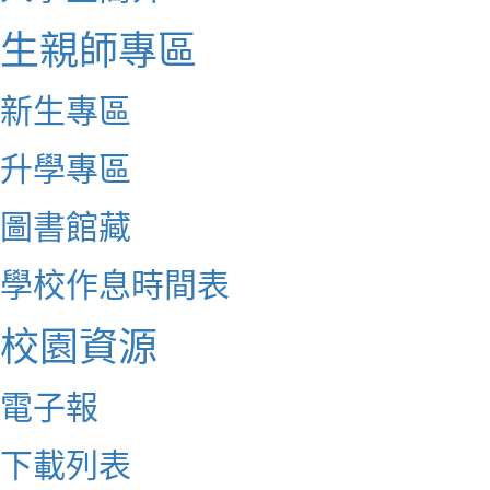
生親師專區
新生專區
升學專區
圖書館藏
學校作息時間表
校園資源
電子報
下載列表