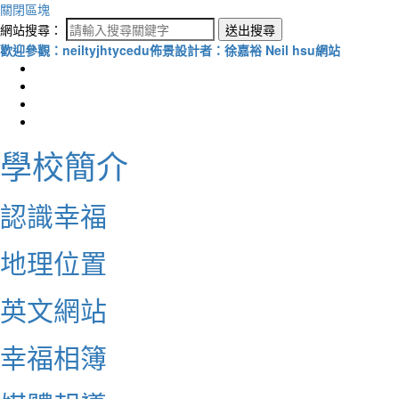
關閉區塊
網站搜尋：
送出搜尋
歡迎參觀：neiltyjhtycedu佈景設計者：徐嘉裕 Neil hsu網站
學校簡介
認識幸福
地理位置
英文網站
幸福相簿