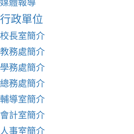
媒體報導
行政單位
校長室簡介
教務處簡介
學務處簡介
總務處簡介
輔導室簡介
會計室簡介
人事室簡介