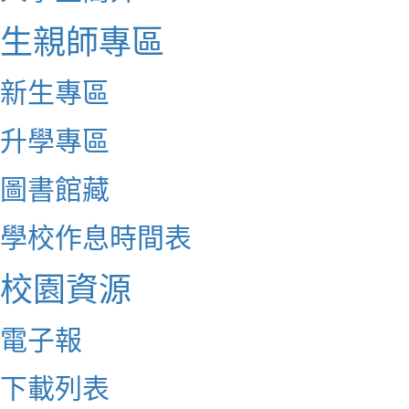
生親師專區
新生專區
升學專區
圖書館藏
學校作息時間表
校園資源
電子報
下載列表