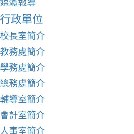
媒體報導
行政單位
校長室簡介
教務處簡介
學務處簡介
總務處簡介
輔導室簡介
會計室簡介
人事室簡介