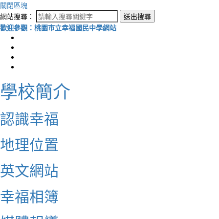
關閉區塊
網站搜尋：
送出搜尋
歡迎參觀：桃園市立幸福國民中學網站
學校簡介
認識幸福
地理位置
英文網站
幸福相簿