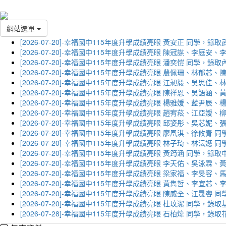
網站選單
[2026-07-20]-幸福國中115年度升學成績亮眼 黃安正 同學，錄
[2026-07-20]-幸福國中115年度升學成績亮眼 陳冠謀、李庭
[2026-07-20]-幸福國中115年度升學成績亮眼 潘奕愷 同學，錄
[2026-07-20]-幸福國中115年度升學成績亮眼 農佩珊、林郁
[2026-07-20]-幸福國中115年度升學成績亮眼 江昶毅、吳思
[2026-07-20]-幸福國中115年度升學成績亮眼 陳祥恩、吳語
[2026-07-20]-幸福國中115年度升學成績亮眼 楊雅媛、藍尹
[2026-07-20]-幸福國中115年度升學成績亮眼 趙宥菘、江亞
[2026-07-20]-幸福國中115年度升學成績亮眼 邱姿彤、吳芯
[2026-07-20]-幸福國中115年度升學成績亮眼 廖凰淇、徐攸青
[2026-07-20]-幸福國中115年度升學成績亮眼 林子琦、林沄嬨
[2026-07-20]-幸福國中115年度升學成績亮眼 黃筠涵 同學，錄
[2026-07-20]-幸福國中115年度升學成績亮眼 李天佑、吳泳
[2026-07-20]-幸福國中115年度升學成績亮眼 梁家福、李旻
[2026-07-20]-幸福國中115年度升學成績亮眼 黃雋哲、李宜
[2026-07-20]-幸福國中115年度升學成績亮眼 陳威全、江晟
[2026-07-20]-幸福國中115年度升學成績亮眼 杜玟潔 同學，
[2026-07-28]-幸福國中115年度升學成績亮眼 石柏煒 同學，