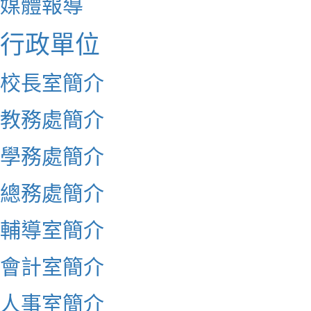
媒體報導
行政單位
校長室簡介
教務處簡介
學務處簡介
總務處簡介
輔導室簡介
會計室簡介
人事室簡介