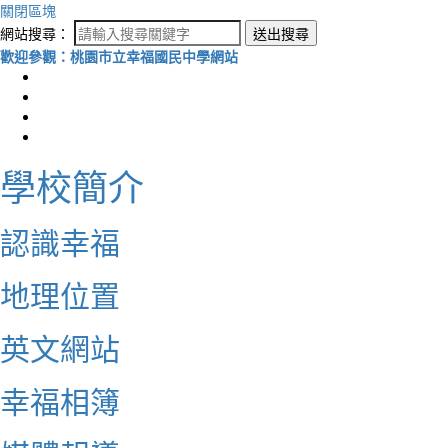
關閉區塊
網站搜尋：
送出搜尋
歡迎參觀：桃園市立幸福國民中學網站
學校簡介
認識幸福
地理位置
英文網站
幸福相簿