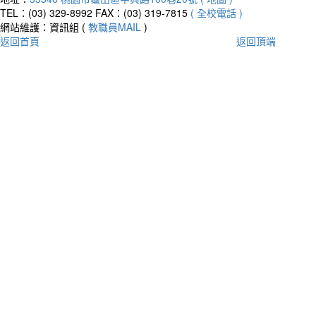
TEL：(03) 329-8992
FAX：(03) 319-7815
( 全校電話 )
網站維護：資訊組 (
教職員MAIL
)
返回首頁
返回頂端