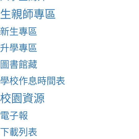
生親師專區
新生專區
升學專區
圖書館藏
學校作息時間表
校園資源
電子報
下載列表