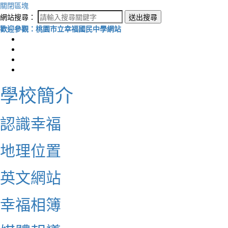
關閉區塊
網站搜尋：
送出搜尋
歡迎參觀：桃園市立幸福國民中學網站
學校簡介
認識幸福
地理位置
英文網站
幸福相簿