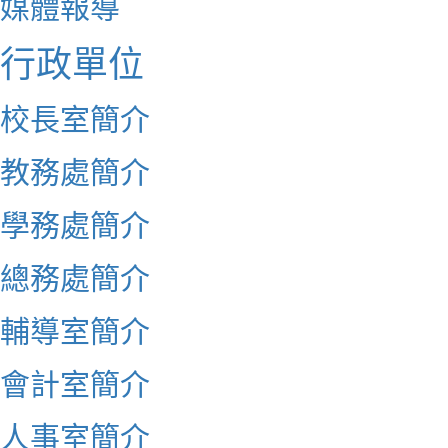
媒體報導
行政單位
校長室簡介
教務處簡介
學務處簡介
總務處簡介
輔導室簡介
會計室簡介
人事室簡介