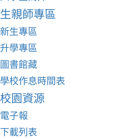
生親師專區
新生專區
升學專區
圖書館藏
學校作息時間表
校園資源
電子報
下載列表