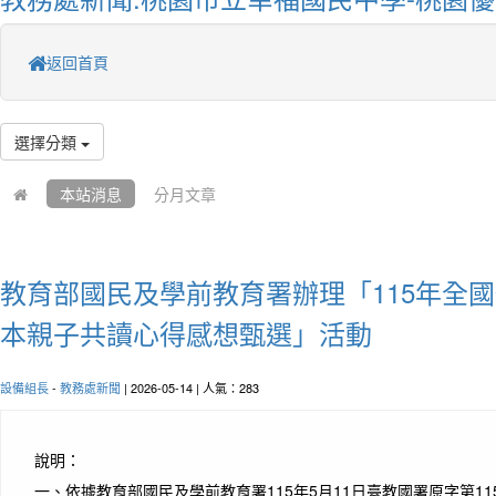
返回首頁
選擇分類
本站消息
分月文章
教育部國民及學前教育署辦理「115年全
本親子共讀心得感想甄選」活動
設備組長
-
教務處新聞
| 2026-05-14 | 人氣：283
說明：
一、
依據教育部國民及學前教育署115年5月11日臺教國署原字第115