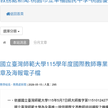
返回首頁
選擇分類
本站消息
分月文章
國立臺灣師範大學115學年度國際教師專
章及海報電子檔
教學組長
-
教務處新聞
| 2026-05-15 | 人氣：295
一、
依據國立臺灣師範大學115年5月7日師大師推字第115101242
國立臺灣師範大學為全臺唯一提供國際文憑教師培訓課程之機