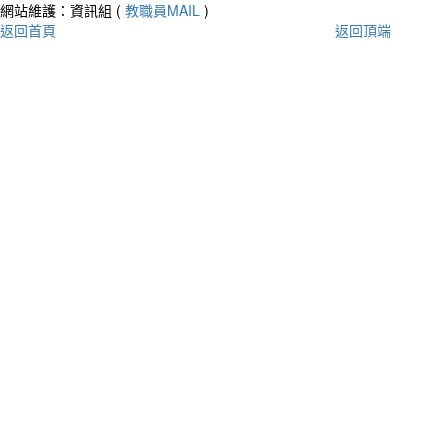
網站維護：資訊組 (
教職員MAIL
)
返回首頁
返回頂端