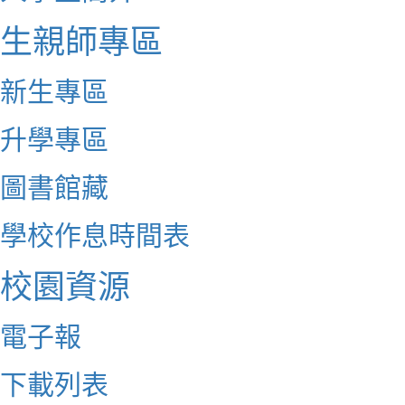
生親師專區
新生專區
升學專區
圖書館藏
學校作息時間表
校園資源
電子報
下載列表