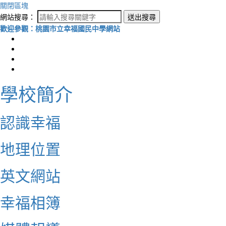
關閉區塊
網站搜尋：
送出搜尋
歡迎參觀：桃園市立幸福國民中學網站
學校簡介
認識幸福
地理位置
英文網站
幸福相簿