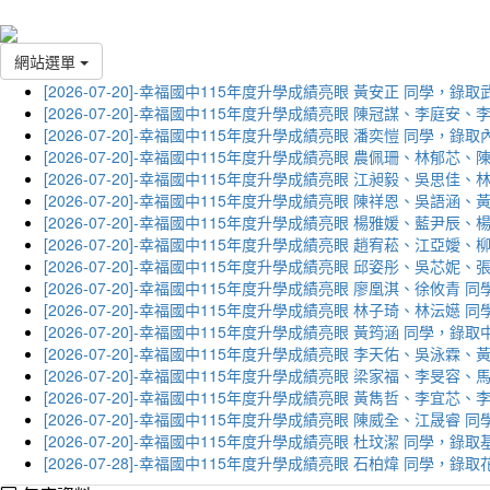
網站選單
[2026-07-20]-幸福國中115年度升學成績亮眼 黃安正 同學，錄
[2026-07-20]-幸福國中115年度升學成績亮眼 陳冠謀、李庭
[2026-07-20]-幸福國中115年度升學成績亮眼 潘奕愷 同學，錄
[2026-07-20]-幸福國中115年度升學成績亮眼 農佩珊、林郁
[2026-07-20]-幸福國中115年度升學成績亮眼 江昶毅、吳思
[2026-07-20]-幸福國中115年度升學成績亮眼 陳祥恩、吳語
[2026-07-20]-幸福國中115年度升學成績亮眼 楊雅媛、藍尹
[2026-07-20]-幸福國中115年度升學成績亮眼 趙宥菘、江亞
[2026-07-20]-幸福國中115年度升學成績亮眼 邱姿彤、吳芯
[2026-07-20]-幸福國中115年度升學成績亮眼 廖凰淇、徐攸青
[2026-07-20]-幸福國中115年度升學成績亮眼 林子琦、林沄嬨
[2026-07-20]-幸福國中115年度升學成績亮眼 黃筠涵 同學，錄
[2026-07-20]-幸福國中115年度升學成績亮眼 李天佑、吳泳
[2026-07-20]-幸福國中115年度升學成績亮眼 梁家福、李旻
[2026-07-20]-幸福國中115年度升學成績亮眼 黃雋哲、李宜
[2026-07-20]-幸福國中115年度升學成績亮眼 陳威全、江晟
[2026-07-20]-幸福國中115年度升學成績亮眼 杜玟潔 同學，
[2026-07-28]-幸福國中115年度升學成績亮眼 石柏煒 同學，