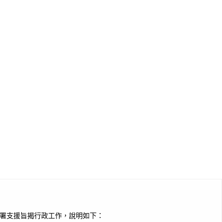
本署支援旨揭行政工作，說明如下：